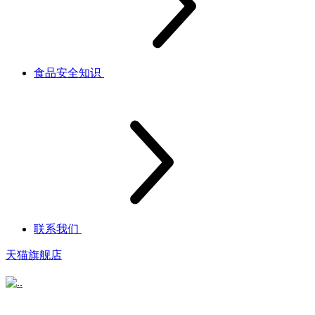
食品安全知识
联系我们
天猫旗舰店