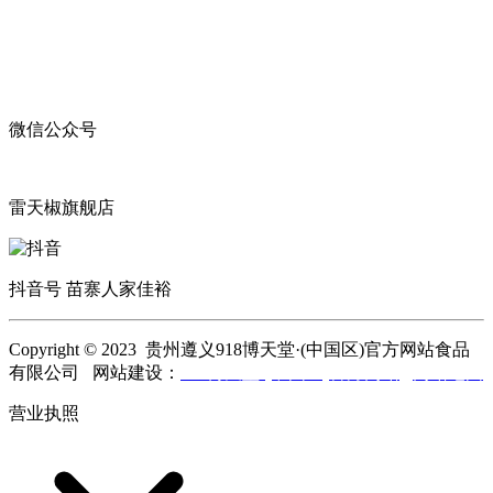
微信公众号
雷天椒旗舰店
抖音号 苗寨人家佳裕
Copyright © 2023 贵州遵义918博天堂·(中国区)官方网站食品
有限公司 网站建设：
918博天堂·(中国区)官方网站
网站地图
营业执照