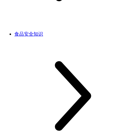
食品安全知识