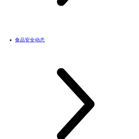
食品安全动态