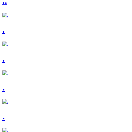
..
.
.
.
.