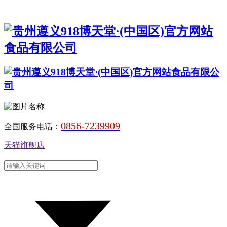
0856-7239909
全国服务电话：
天猫旗舰店