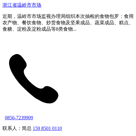
浙江省温岭市市场
近期，温岭市市场监视办理局组织本次抽检的食物包罗：食用
农产物、餐饮食物、炒货食物及坚果成品、蔬菜成品、糕点、
食糖、淀粉及淀粉成品等8类食物...
0856-7239909
联系人：简总
159 8501 0110