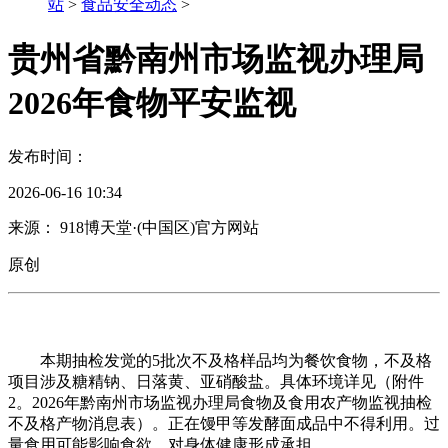
站
>
食品安全动态
>
贵州省黔南州市场监视办理局
2026年食物平安监视
发布时间：
2026-06-16 10:34
来源： 918博天堂·(中国区)官方网站
原创
本期抽检发觉的5批次不及格样品均为餐饮食物，不及格
项目涉及糖精钠、日落黄、亚硝酸盐。具体环境详见（附件
2。2026年黔南州市场监视办理局食物及食用农产物监视抽检
不及格产物消息表）。正在馒甲等发酵面成品中不得利用。过
量食用可能影响食欲，对身体健康形成承担。