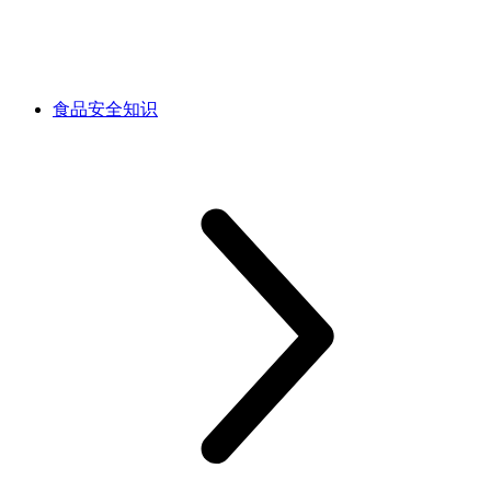
食品安全知识