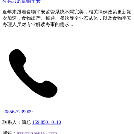
有实力的食物平安
近年来跟着食物平安监管系统不竭完美，相关律例政策更新频
次加速，食物出产、畅通、餐饮等全业态从体，以及食物平安
办理人员对专业解读办事的需求...
0856-7239909
联系人：简总
159 8501 0110
邮箱：
gzzyxjysp@163.com