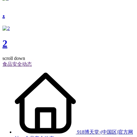
.
2
scroll down
食品安全动态
918博天堂·(中国区)官方网