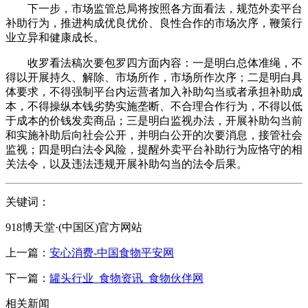
下一步，市场监管总局将按照各方面看法，规范外卖平台
补助行为，推进构成优良优价、良性合作的市场次序，鞭策行
业立异和健康成长。
收罗看法稿次要包罗四方面内容：一是明白总体准绳，不
得以开展持久、解除、市场所作，市场所作次序；二是明白具
体要求，不得强制平台内运营者加入补助勾当或者承担补助成
本，不得操纵本钱劣势实施垄断、不合理合作行为，不得以低
于成本的价钱发卖商品；三是明白监视办法，开展补助勾当前
和实施补助后向社会公开，并明白公开的次要消息，接管社会
监视；四是明白法令风险，提醒外卖平台补助行为应恪守的相
关法令，以及违法违规开展补助勾当的法令后果。
关键词：
918博天堂·(中国区)官方网站
上一篇：
安心消费-中国食物平安网
下一篇：
罐头行业_食物资讯_食物伙伴网
相关新闻