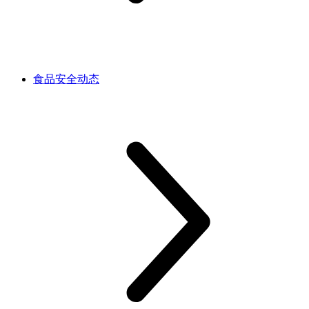
食品安全动态