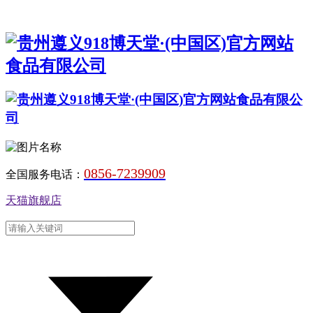
0856-7239909
全国服务电话：
天猫旗舰店