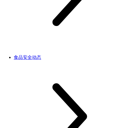
食品安全动态