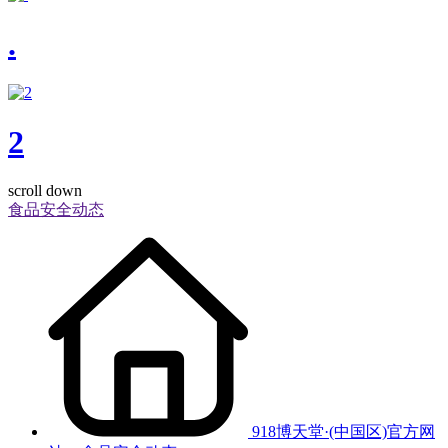
.
2
scroll down
食品安全动态
918博天堂·(中国区)官方网