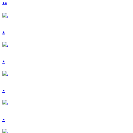
..
.
.
.
.