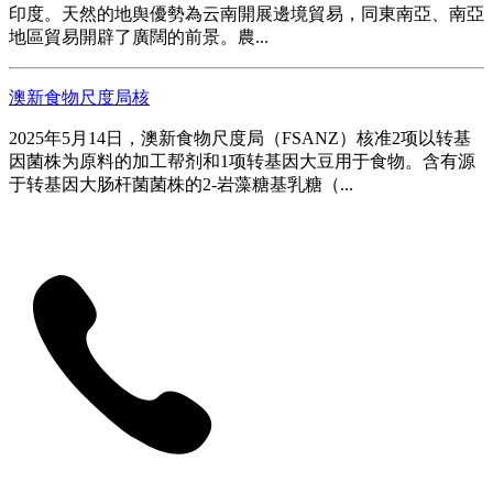
印度。天然的地舆優勢為云南開展邊境貿易，同東南亞、南亞
地區貿易開辟了廣闊的前景。農...
澳新食物尺度局核
2025年5月14日，澳新食物尺度局（FSANZ）核准2项以转基
因菌株为原料的加工帮剂和1项转基因大豆用于食物。含有源
于转基因大肠杆菌菌株的2-岩藻糖基乳糖（...