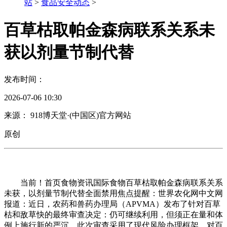
站
>
食品安全动态
>
百草枯取帕金森病联系关系未
获以剂量节制代替
发布时间：
2026-07-06 10:30
来源： 918博天堂·(中国区)官方网站
原创
当前！首页食物资讯国际食物百草枯取帕金森病联系关系
未获，以剂量节制代替全面禁用焦点提醒：世界农化网中文网
报道：近日，农药和兽药办理局（APVMA）发布了针对百草
枯和敌草快的最终审查决定：仍可继续利用，但须正在量和体
例上施行新的严沉。此次审查采用了现代风险办理框架，对百