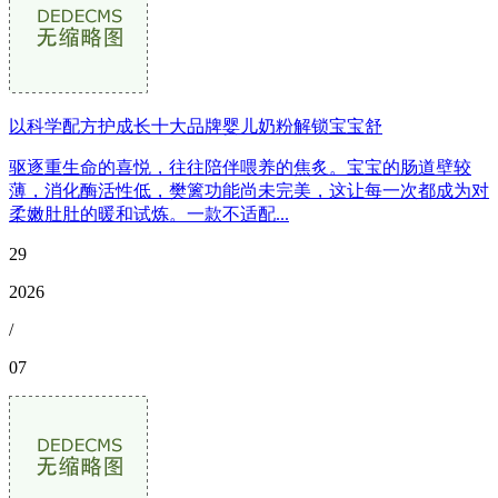
以科学配方护成长十大品牌婴儿奶粉解锁宝宝舒
驱逐重生命的喜悦，往往陪伴喂养的焦炙。宝宝的肠道壁较
薄，消化酶活性低，樊篱功能尚未完美，这让每一次都成为对
柔嫩肚肚的暖和试炼。一款不适配...
29
2026
/
07