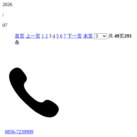
2026
/
07
首页
上一页
1
2
3
4
5
6
7
下一页
末页
共
49
页
293
条
0856-7239909