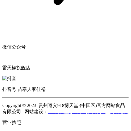
微信公众号
雷天椒旗舰店
抖音号 苗寨人家佳裕
Copyright © 2023 贵州遵义918博天堂·(中国区)官方网站食品
有限公司 网站建设：
918博天堂·(中国区)官方网站
网站地图
营业执照