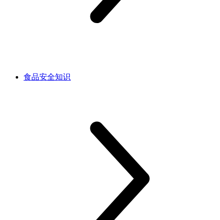
食品安全知识