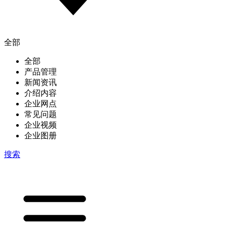
全部
全部
产品管理
新闻资讯
介绍内容
企业网点
常见问题
企业视频
企业图册
搜索