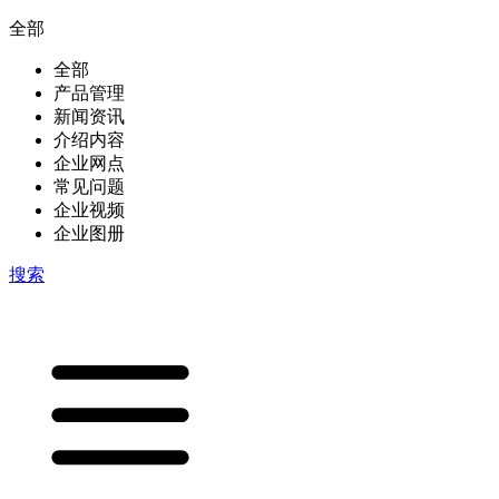
全部
全部
产品管理
新闻资讯
介绍内容
企业网点
常见问题
企业视频
企业图册
搜索