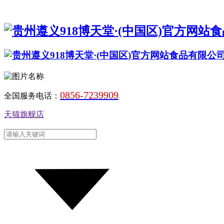
0856-7239909
全国服务电话：
天猫旗舰店