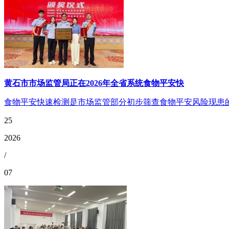
黄石市市场监管局正在2026年全省系统食物平安快
食物平安快速检测是市场监管部分初步筛查食物平安风险现患的
25
2026
/
07