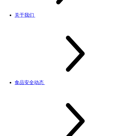
关于我们
食品安全动态