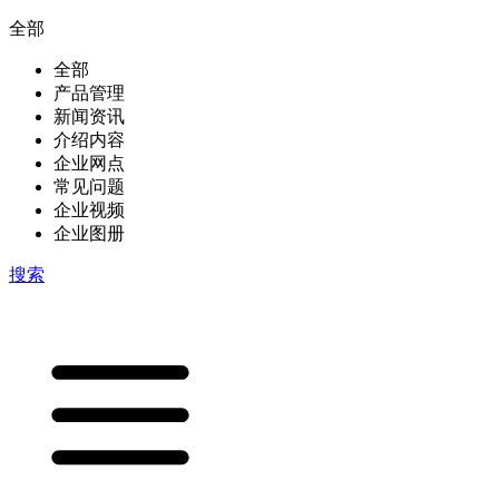
全部
全部
产品管理
新闻资讯
介绍内容
企业网点
常见问题
企业视频
企业图册
搜索