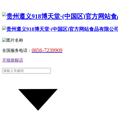
0856-7239909
全国服务电话：
天猫旗舰店