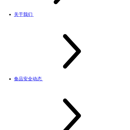
关于我们
食品安全动态