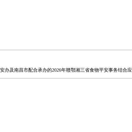
办及南昌市配合承办的2026年赣鄂湘三省食物平安事务结合