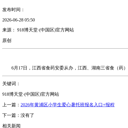
发布时间：
2026-06-28 05:50
来源： 918博天堂·(中国区)官方网站
原创
6月17日，江西省食药安委从办，江西、湖南三省食（药）安
关键词：
918博天堂·(中国区)官方网站
上一篇：
2026年黄浦区小学生爱心暑托班报名入口+报程
下一篇：没有了
相关新闻