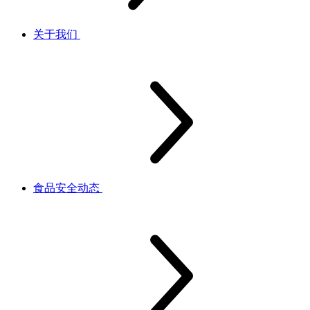
关于我们
食品安全动态