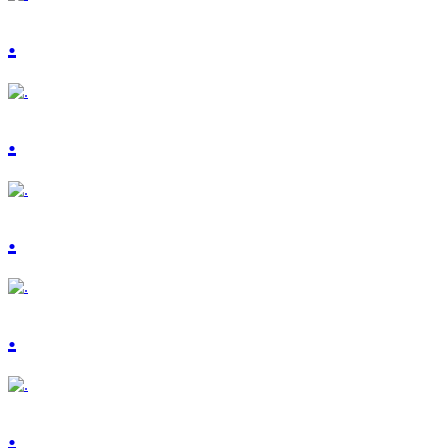
.
.
.
.
.