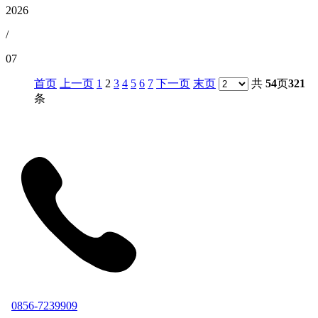
2026
/
07
首页
上一页
1
2
3
4
5
6
7
下一页
末页
共
54
页
321
条
0856-7239909