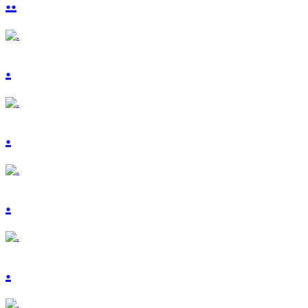
..
.
.
.
.