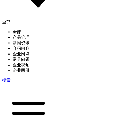
全部
全部
产品管理
新闻资讯
介绍内容
企业网点
常见问题
企业视频
企业图册
搜索