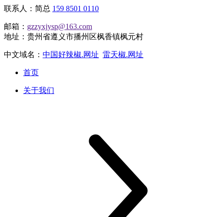
联系人：简总
159 8501 0110
邮箱：
gzzyxjysp@163.com
地址：贵州省遵义市播州区枫香镇枫元村
中文域名：
中国好辣椒.网址
雷天椒.网址
首页
关于我们