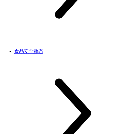
食品安全动态