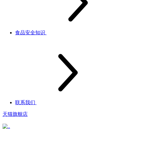
食品安全知识
联系我们
天猫旗舰店