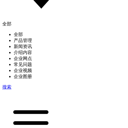
全部
全部
产品管理
新闻资讯
介绍内容
企业网点
常见问题
企业视频
企业图册
搜索