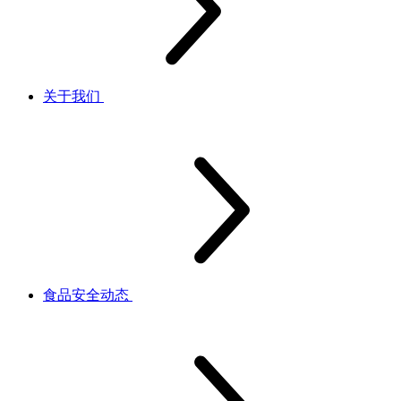
关于我们
食品安全动态