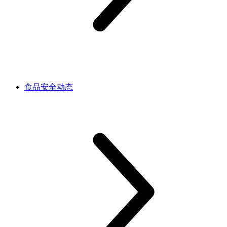
食品安全动态