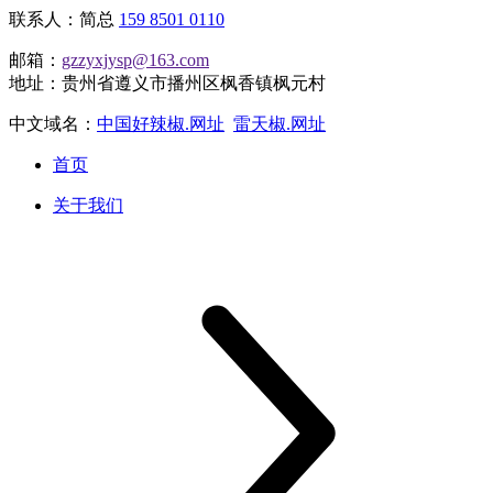
联系人：简总
159 8501 0110
邮箱：
gzzyxjysp@163.com
地址：贵州省遵义市播州区枫香镇枫元村
中文域名：
中国好辣椒.网址
雷天椒.网址
首页
关于我们