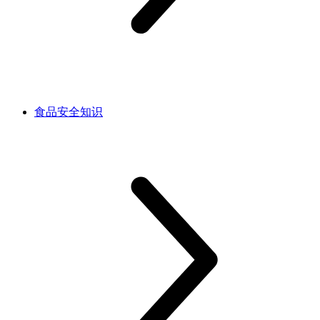
食品安全知识