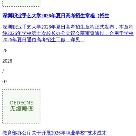
深圳职业手艺大学2026年夏日高考招生章程（招生
深圳职业手艺大学2026年夏日高考招生章程正式发布，本章程
经2026年学校第十次校长办公会议会商审查通过，合用于学校
2026年夏日通俗高考招生工做，详见...
26
2026
/
07
教育部办公厅关于开展2026年职业学校“技术成才