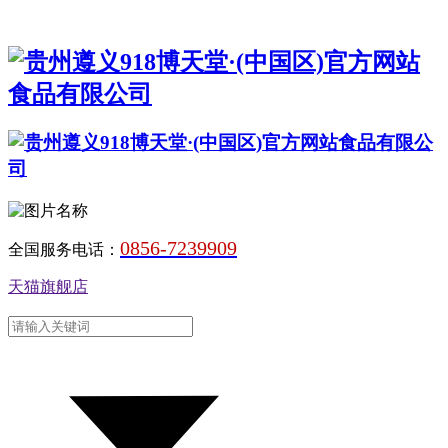
0856-7239909
全国服务电话：
天猫旗舰店