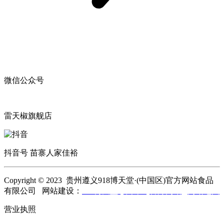
微信公众号
雷天椒旗舰店
抖音号 苗寨人家佳裕
Copyright © 2023 贵州遵义918博天堂·(中国区)官方网站食品
有限公司 网站建设：
918博天堂·(中国区)官方网站
网站地图
营业执照