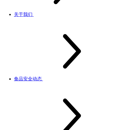
关于我们
食品安全动态