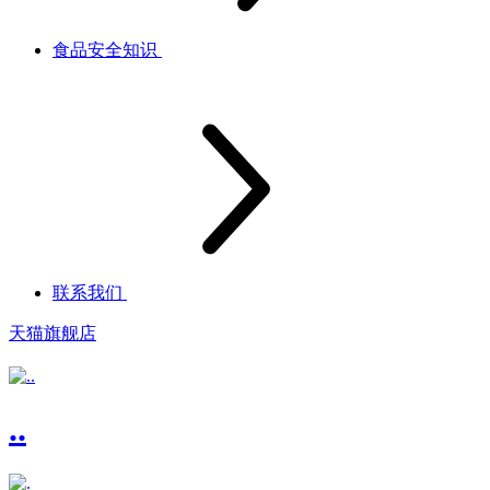
食品安全知识
联系我们
天猫旗舰店
..