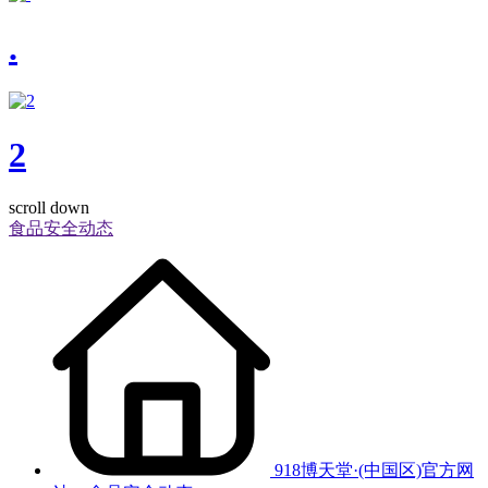
.
2
scroll down
食品安全动态
918博天堂·(中国区)官方网