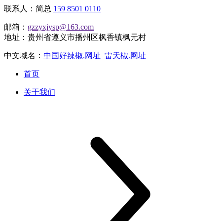
联系人：简总
159 8501 0110
邮箱：
gzzyxjysp@163.com
地址：贵州省遵义市播州区枫香镇枫元村
中文域名：
中国好辣椒.网址
雷天椒.网址
首页
关于我们