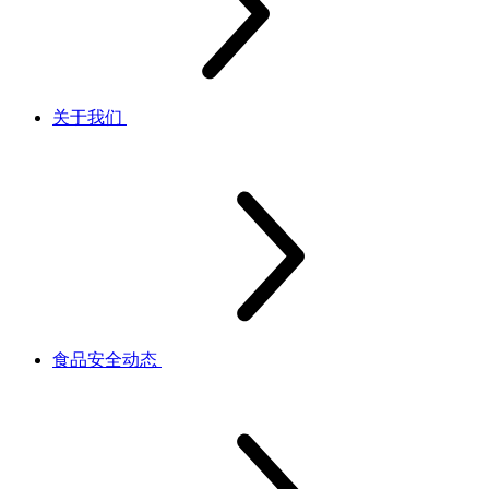
关于我们
食品安全动态