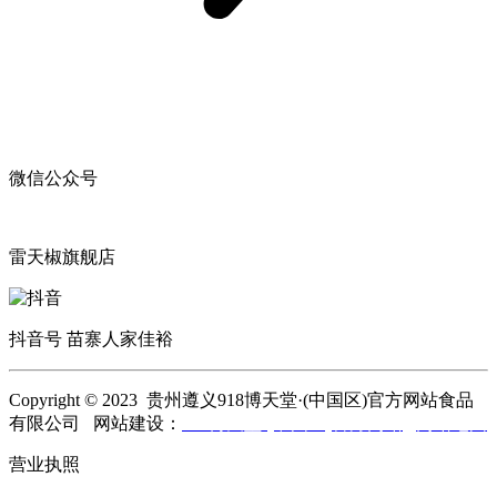
微信公众号
雷天椒旗舰店
抖音号 苗寨人家佳裕
Copyright © 2023 贵州遵义918博天堂·(中国区)官方网站食品
有限公司 网站建设：
918博天堂·(中国区)官方网站
网站地图
营业执照