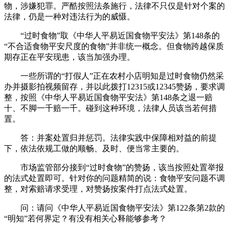
物，涉嫌犯罪。严酷按照法条施行，法律不只仅是针对个案的
法律，仍是一种对违法行为的威慑。
“过时食物”取《中华人平易近国食物平安法》第148条的
“不合适食物平安尺度的食物”并非统一概念。但食物跨越保质
期存正在平安现患，该当加强办理。
一些所谓的“打假人”正在农村小店明知是过时食物仍然采
办并摄影拍视频留存，并以此拨打12315或12345赞扬，要求调
整，按照《中华人平易近国食物平安法》第148条之退一赔
十、不脚一千赔一千。碰到这种环境，法律人员该当若何措
置。
答：并案处置归并惩罚。法律实践中保障相对益的前提
下，依法依规工做的顺畅、及时、便当常主要的。
市场监管部分接到“过时食物”的赞扬，该当按照处置举报
的法式处置即可。针对你的问题精简的说：食物平安问题不调
整，对索赔请求受理，对赞扬按案件打点法式处置。
问：请问《中华人平易近国食物平安法》第122条第2款的
“明知”若何界定？有没有相关心释能够参考？