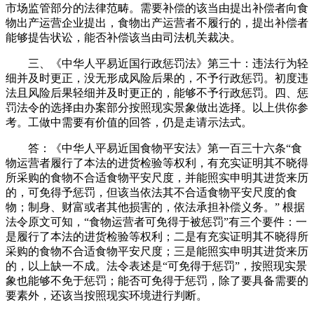
市场监管部分的法律范畴。需要补偿的该当由提出补偿者向食
物出产运营企业提出，食物出产运营者不履行的，提出补偿者
能够提告状讼，能否补偿该当由司法机关裁决。
三、《中华人平易近国行政惩罚法》第三十：违法行为轻
细并及时更正，没无形成风险后果的，不予行政惩罚。初度违
法且风险后果轻细并及时更正的，能够不予行政惩罚。四、惩
罚法令的选择由办案部分按照现实景象做出选择。以上供你参
考。工做中需要有价值的回答，仍是走请示法式。
答：《中华人平易近国食物平安法》第一百三十六条“食
物运营者履行了本法的进货检验等权利，有充实证明其不晓得
所采购的食物不合适食物平安尺度，并能照实申明其进货来历
的，可免得予惩罚，但该当依法其不合适食物平安尺度的食
物；制身、财富或者其他损害的，依法承担补偿义务。” 根据
法令原文可知，“食物运营者可免得于被惩罚”有三个要件：一
是履行了本法的进货检验等权利；二是有充实证明其不晓得所
采购的食物不合适食物平安尺度；三是能照实申明其进货来历
的，以上缺一不成。法令表述是“可免得于惩罚”，按照现实景
象也能够不免于惩罚；能否可免得于惩罚，除了要具备需要的
要素外，还该当按照现实环境进行判断。