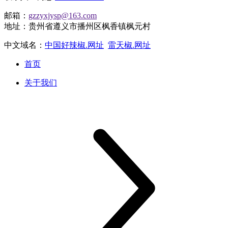
邮箱：
gzzyxjysp@163.com
地址：贵州省遵义市播州区枫香镇枫元村
中文域名：
中国好辣椒.网址
雷天椒.网址
首页
关于我们