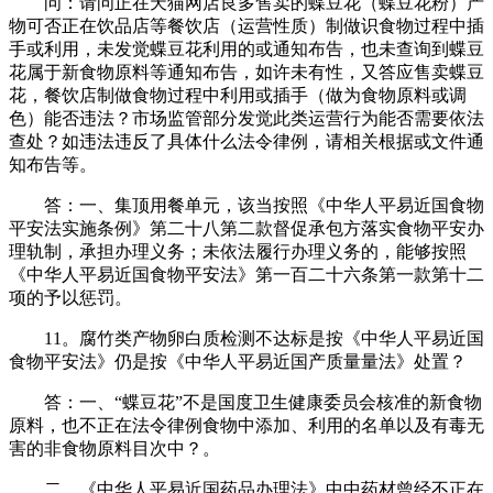
问：请问正在天猫网店良多售卖的蝶豆花（蝶豆花粉）产
物可否正在饮品店等餐饮店（运营性质）制做识食物过程中插
手或利用，未发觉蝶豆花利用的或通知布告，也未查询到蝶豆
花属于新食物原料等通知布告，如许未有性，又答应售卖蝶豆
花，餐饮店制做食物过程中利用或插手（做为食物原料或调
色）能否违法？市场监管部分发觉此类运营行为能否需要依法
查处？如违法违反了具体什么法令律例，请相关根据或文件通
知布告等。
答：一、集顶用餐单元，该当按照《中华人平易近国食物
平安法实施条例》第二十八第二款督促承包方落实食物平安办
理轨制，承担办理义务；未依法履行办理义务的，能够按照
《中华人平易近国食物平安法》第一百二十六条第一款第十二
项的予以惩罚。
11。腐竹类产物卵白质检测不达标是按《中华人平易近国
食物平安法》仍是按《中华人平易近国产质量量法》处置？
答：一、“蝶豆花”不是国度卫生健康委员会核准的新食物
原料，也不正在法令律例食物中添加、利用的名单以及有毒无
害的非食物原料目次中？。
二、《中华人平易近国药品办理法》中中药材曾经不正在