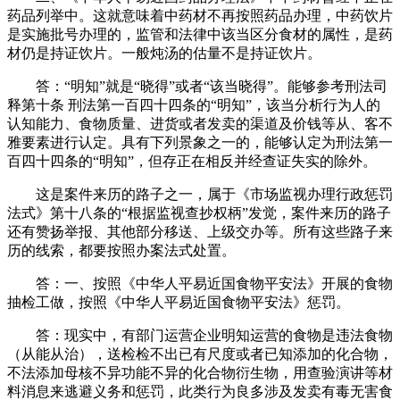
药品列举中。这就意味着中药材不再按照药品办理，中药饮片
是实施批号办理的，监管和法律中该当区分食材的属性，是药
材仍是持证饮片。一般炖汤的估量不是持证饮片。
答：“明知”就是“晓得”或者“该当晓得”。能够参考刑法司
释第十条 刑法第一百四十四条的“明知”，该当分析行为人的
认知能力、食物质量、进货或者发卖的渠道及价钱等从、客不
雅要素进行认定。具有下列景象之一的，能够认定为刑法第一
百四十四条的“明知”，但存正在相反并经查证失实的除外。
这是案件来历的路子之一，属于《市场监视办理行政惩罚
法式》第十八条的“根据监视查抄权柄”发觉，案件来历的路子
还有赞扬举报、其他部分移送、上级交办等。所有这些路子来
历的线索，都要按照办案法式处置。
答：一、按照《中华人平易近国食物平安法》开展的食物
抽检工做，按照《中华人平易近国食物平安法》惩罚。
答：现实中，有部门运营企业明知运营的食物是违法食物
（从能从治），送检检不出已有尺度或者已知添加的化合物，
不法添加母核不异功能不异的化合物衍生物，用查验演讲等材
料消息来逃避义务和惩罚，此类行为良多涉及发卖有毒无害食