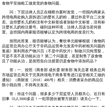
食物平安抽检工做发觉的食物问题。
问：下层法律人员正在稽察办案时发觉，一些国内商家从
跨境电商处购入原拆进口的婴长儿奶粉，通过外卖平台二次发
卖。这些婴长儿奶粉没有中文标签或者加贴中文标签，没有标
注婴长儿奶粉注册号。碰到这种环境，法律人员该当若何措
置。这些国内商家能否能够认定为跨境电商的发卖行为。
按照此答复，能否能够认为，餐饮单元能够根据《食物药
品监管总局办公厅关于非药品运营单元发卖中药材相关问题的
复函》第利用农产物川贝（不是中药饮片）制做川贝炖雪梨，
可是不克不及功能从治？ 第二个问题是，若是制售了该食物
且了功能从治，是按照告白法措置仍是食物中添加药品？
答：一、按照《商务部 成长委 财务部 海关总署 税务总局
市场监管总局关于完美跨境电子商务零售进口监管相关工做的
通知》（商财发〔2018〕486号）相关：消费者采办的商品仅
限小我自用，不得再次发卖。
答：你这个问题，很多多少下层监管人员都关心。近日有
旧事《6人3000多店！一犯罪团伙被警方抓获》请关心一下。