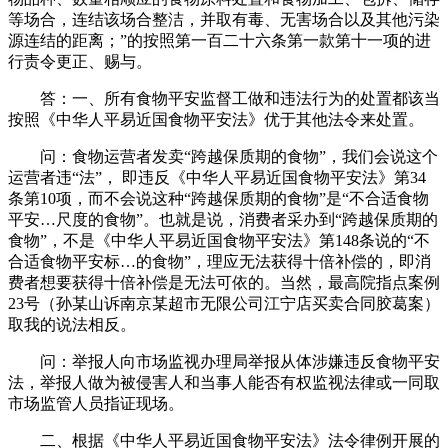
等场合，连结该场合整洁，并取有毒、无害场合以及其他污染
源连结的距离；”的按照第一百二十六条第一款第十一项的进
行责令更正、赐与。
答：一、所有食物平安监督工做和违法行为的处置都该当
按照《中华人平易近国食物平安法》优于其他法令来处置。
问：食物运营者发卖“跨越保质期的食物”，我们会说这个
运营者违“法”， 即违反《中华人平易近国食物平安法》第34
条第10项，而不会说这种“跨越保质期的食物”是“不合适食物
平安…尺度的食物”。也就是说，消费者采办到“跨越保质期的
食物”，不是《中华人平易近国食物平安法》第148条说的“不
合适食物平安标…的食物”，理应无法获得十倍补偿的，即消
费者想要获得十倍补偿是无法可依的。当然，最高院指点案例
23号（孙某山诉南京某超市无限公司江宁店买卖合同胶葛案）
取我的说法相反。
问：举报人向市场监视办理局举报从体涉嫌违反食物平安
法，举报人做为被侵害人和当事人能否有权监视法律或一同取
市场监管人员指证现场。
二、根据《中华人平易近国食物平安法》法令律例开展的