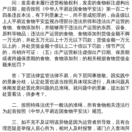
问：发卖者未履行进货检验权利，发卖的食物标注虚构出
产日期，能否按照《中华人平易近国食物平安法》第一百二十
四条违反本法，有下列景象之一，尚不形成犯罪的，由县级以
上人平易近食物平安监视办理部分违法所得和违法出产运营的
食物、食物添加剂，并能够用于违法出产运营的东西、设备、
原料等物品；违法出产运营的食物、食物添加剂货值金额不脚
一万元的，并处五万元以上十万元以下罚款；货值金额一万元
以上的，并处货值金额十倍以上二十倍以下罚款；情节严沉
的，吊销许可证：（五）出产运营标注虚假出产日期、保质期
或者跨越保质期的食物、食物添加剂；的相关根据食物货值金
额来惩罚？
答：下层法律监管法律不易，向下层同事致敬。因实践中
的景象分歧，认定处置也该当按照具体现实进行，具体问题具
体阐发是处置此类问题的总准绳。就问题中的景象，提出如下
处置看法，供参考？。
二、按照特殊法优于一般法的准绳，所有食物相关违法行
为起首按照《中华人平易近国食物平安法》规范。
三、如不克不及证明该异物是因为运营者所导致，且有合
理思疑是举报人居心所为，相对人及时报警，请门介入查询拜