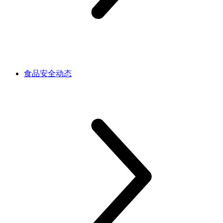
食品安全动态