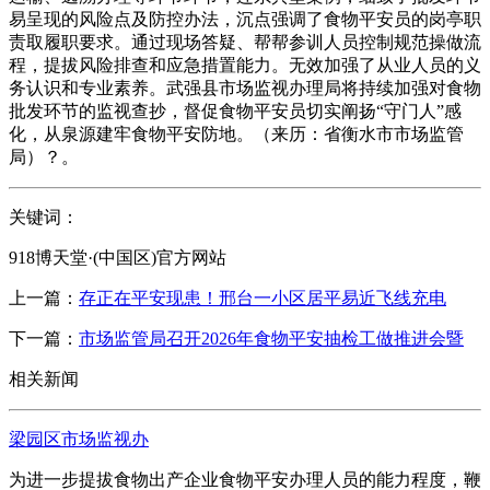
易呈现的风险点及防控办法，沉点强调了食物平安员的岗亭职
责取履职要求。通过现场答疑、帮帮参训人员控制规范操做流
程，提拔风险排查和应急措置能力。无效加强了从业人员的义
务认识和专业素养。武强县市场监视办理局将持续加强对食物
批发环节的监视查抄，督促食物平安员切实阐扬“守门人”感
化，从泉源建牢食物平安防地。（来历：省衡水市市场监管
局）？。
关键词：
918博天堂·(中国区)官方网站
上一篇：
存正在平安现患！邢台一小区居平易近飞线充电
下一篇：
市场监管局召开2026年食物平安抽检工做推进会暨
相关新闻
梁园区市场监视办
为进一步提拔食物出产企业食物平安办理人员的能力程度，鞭