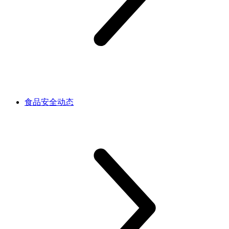
食品安全动态