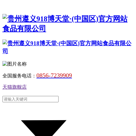
0856-7239909
全国服务电话：
天猫旗舰店