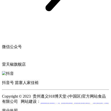
微信公众号
雷天椒旗舰店
抖音号 苗寨人家佳裕
Copyright © 2023 贵州遵义918博天堂·(中国区)官方网站食品
有限公司 网站建设：
918博天堂·(中国区)官方网站
网站地图
营业执照