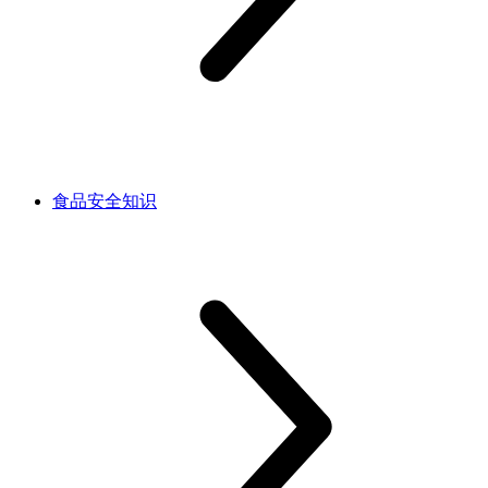
食品安全知识