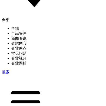
全部
全部
产品管理
新闻资讯
介绍内容
企业网点
常见问题
企业视频
企业图册
搜索