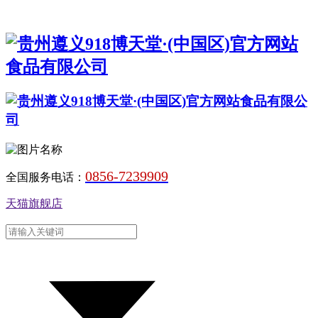
0856-7239909
全国服务电话：
天猫旗舰店