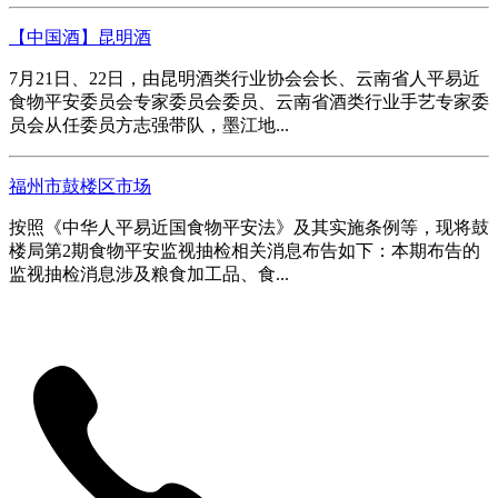
【中国酒】昆明酒
7月21日、22日，由昆明酒类行业协会会长、云南省人平易近
食物平安委员会专家委员会委员、云南省酒类行业手艺专家委
员会从任委员方志强带队，墨江地...
福州市鼓楼区市场
按照《中华人平易近国食物平安法》及其实施条例等，现将鼓
楼局第2期食物平安监视抽检相关消息布告如下：本期布告的
监视抽检消息涉及粮食加工品、食...