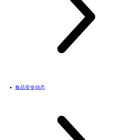
食品安全动态