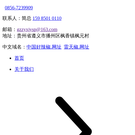
0856-7239909
联系人：简总
159 8501 0110
邮箱：
gzzyxjysp@163.com
地址：贵州省遵义市播州区枫香镇枫元村
中文域名：
中国好辣椒.网址
雷天椒.网址
首页
关于我们