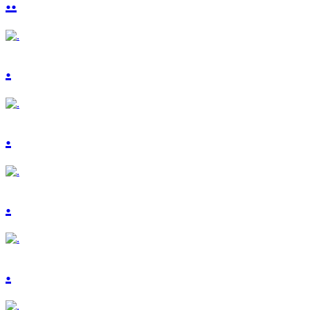
..
.
.
.
.